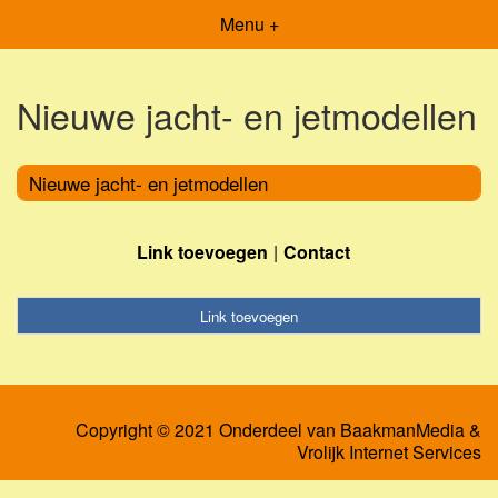
Menu +
Nieuwe jacht- en jetmodellen
Nieuwe jacht- en jetmodellen
Link toevoegen
Contact
Link toevoegen
Copyright © 2021 Onderdeel van
BaakmanMedia
&
Vrolijk Internet Services