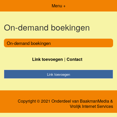
Menu +
On-demand boekingen
On-demand boekingen
Link toevoegen
Contact
Link toevoegen
Copyright © 2021 Onderdeel van
BaakmanMedia
&
Vrolijk Internet Services